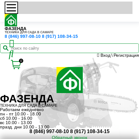
ФАЗЕНДА
ТЕХНИКА ДЛЯ САДА В САМАРЕ
8 (846) 997-08-10
8 (917) 108-34-15
Вход
\
Регистрация
0
ФАЗЕНДА
ТЕХНИКА ДЛЯ САДА В САМАРЕ
Работаем ежедневно
пн - пт 10.00 - 18.00
сб 10.00 - 16.00
вс 10.00 - 13.00
празд. дни 10.00 - 13.00
8 (846) 997-08-10
8 (917) 108-34-15
Обратный звонок