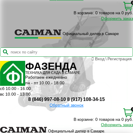
В корзине:
0 товаров на 0 руб.
Оформить заказ
Официальный дилер в Самаре
Вход
\
Регистрация
ФАЗЕНДА
ТЕХНИКА ДЛЯ САДА В САМАРЕ
Работаем ежедневно
пн - пт 10.00 - 18.00
сб 10.00 - 16.00
вс 10.00 - 13.00
8 (846) 997-08-10
8 (917) 108-34-15
Обратный звонок
В корзине:
0 товаров на 0 руб.
Оформить заказ
Официальный дилер в Самаре