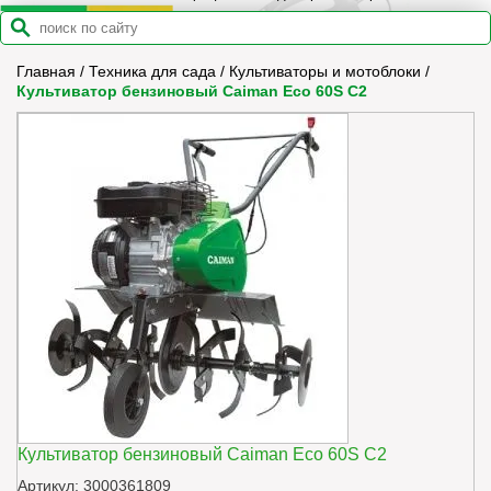
Главная
/
Техника для сада
/
Культиваторы и мотоблоки
/
Культиватор бензиновый Caiman Eco 60S C2
Культиватор бензиновый Caiman Eco 60S C2
Артикул: 3000361809