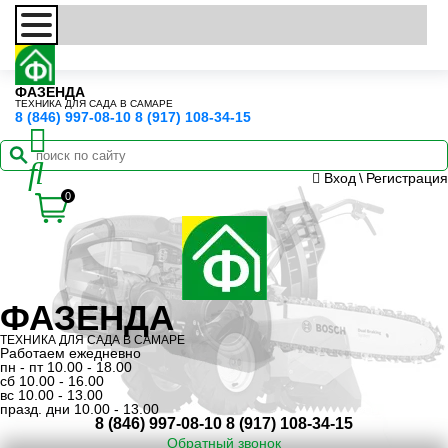
ФАЗЕНДА
ТЕХНИКА ДЛЯ САДА В САМАРЕ
8 (846) 997-08-10
8 (917) 108-34-15
Вход
\
Регистрация
0
ФАЗЕНДА
ТЕХНИКА ДЛЯ САДА В САМАРЕ
Работаем ежедневно
пн - пт 10.00 - 18.00
сб 10.00 - 16.00
вс 10.00 - 13.00
празд. дни 10.00 - 13.00
8 (846) 997-08-10
8 (917) 108-34-15
Обратный звонок