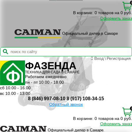
В корзине:
0 товаров на 0 руб.
Оформить заказ
Официальный дилер в Самаре
Вход
\
Регистрация
ФАЗЕНДА
ТЕХНИКА ДЛЯ САДА В САМАРЕ
Работаем ежедневно
пн - пт 10.00 - 18.00
сб 10.00 - 16.00
вс 10.00 - 13.00
8 (846) 997-08-10
8 (917) 108-34-15
Обратный звонок
В корзине:
0 товаров на 0 руб.
Оформить заказ
Официальный дилер в Самаре