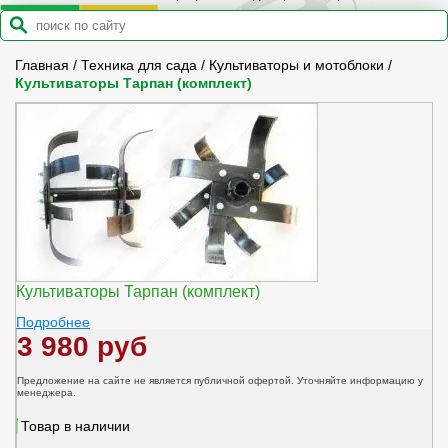
Главная
/
Техника для сада
/
Культиваторы и мотоблоки
/
Культиваторы Тарпан (комплект)
Культиваторы Тарпан (комплект)
Подробнее
3 980 руб
Предложение на сайте не является публичной офертой. Уточняйте информацию у
менеджера.
Товар в наличии