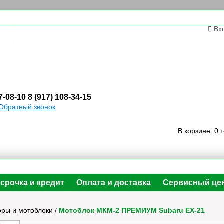
Вх
7-08-10
8 (917) 108-34-15
Обратный звонок
В корзине:
0 
срочка и кредит
Оплата и доставка
Сервисный це
оры и мотоблоки
/
Мотоблок МКМ-2 ПРЕМИУМ Subaru EX-21