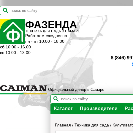
ФАЗЕНДА
ТЕХНИКА ДЛЯ САДА В САМАРЕ
Работаем ежедневно
пн - пт 10.00 - 18.00
сб 10.00 - 16.00
вс 10.00 - 13.00
8 (846) 99
Официальный дилер в Самаре
Каталог
Производители
Рас
Главная
/
Техника для сада
/
Культиват