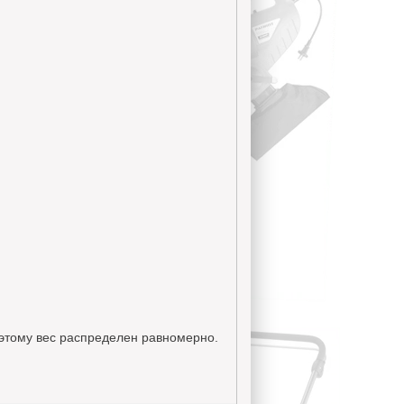
этому вес распределен равномерно.