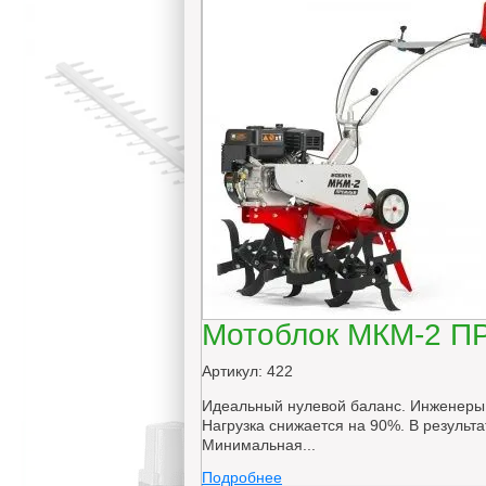
Мотоблок МКМ-2 П
Артикул: 422
Идеальный нулевой баланс. Инженеры 
Нагрузка снижается на 90%. В результ
Минимальная...
Подробнее