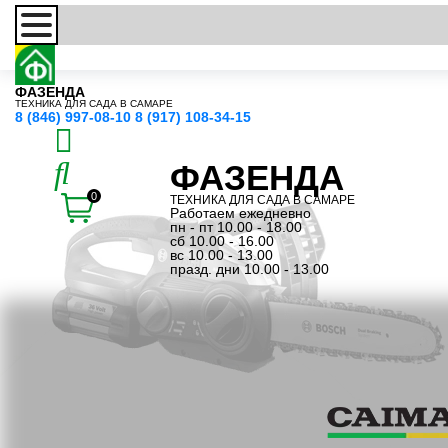
ФАЗЕНДА
ТЕХНИКА ДЛЯ САДА В САМАРЕ
8 (846) 997-08-10
8 (917) 108-34-15
ФАЗЕНДА
0
ТЕХНИКА ДЛЯ САДА В САМАРЕ
Работаем ежедневно
пн - пт 10.00 - 18.00
сб 10.00 - 16.00
вс 10.00 - 13.00
празд. дни 10.00 - 13.00