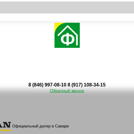
8 (846) 997-08-10
8 (917) 108-34-15
Обратный звонок
Официальный дилер в Самаре