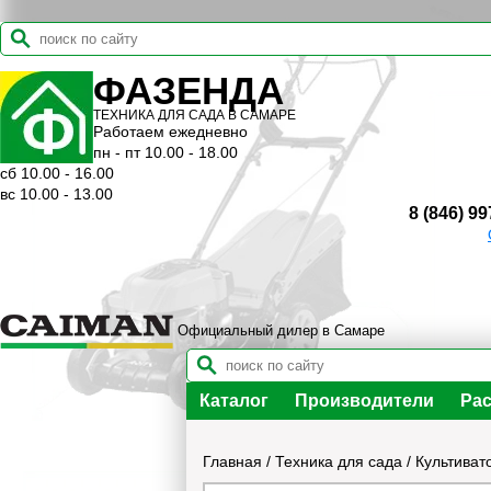
ФАЗЕНДА
ТЕХНИКА ДЛЯ САДА В САМАРЕ
Работаем ежедневно
пн - пт 10.00 - 18.00
сб 10.00 - 16.00
вс 10.00 - 13.00
8 (846) 99
Официальный дилер в Самаре
Каталог
Производители
Рас
Главная
/
Техника для сада
/
Культиват