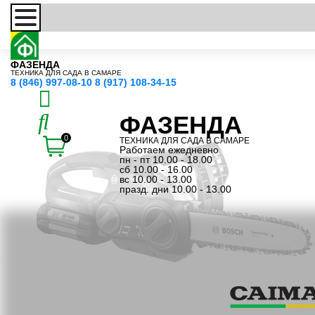
ФАЗЕНДА
ТЕХНИКА ДЛЯ САДА В САМАРЕ
8 (846) 997-08-10
8 (917) 108-34-15
ФАЗЕНДА
0
ТЕХНИКА ДЛЯ САДА В САМАРЕ
Работаем ежедневно
пн - пт 10.00 - 18.00
сб 10.00 - 16.00
вс 10.00 - 13.00
празд. дни 10.00 - 13.00