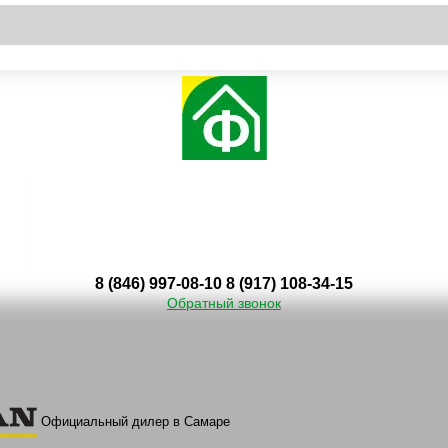
8 (846) 997-08-10
8 (917) 108-34-15
Обратный звонок
Официальный дилер в Самаре