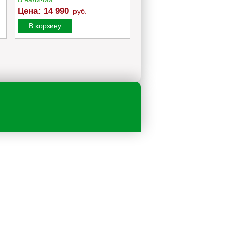
Цена:
8 000
руб.
Цена:
14 990
руб.
В корзину
В корзину