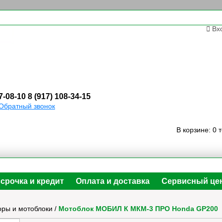
Вх
7-08-10
8 (917) 108-34-15
Обратный звонок
В корзине:
0 
срочка и кредит
Оплата и доставка
Сервисный це
оры и мотоблоки
/
Мотоблок МОБИЛ К МКМ-3 ПРО Honda GP200